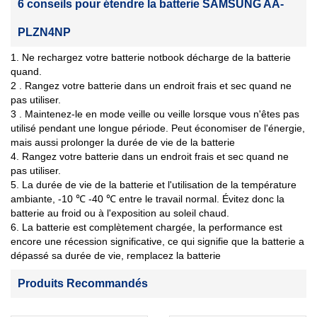
6 conseils pour étendre la batterie SAMSUNG AA-
PLZN4NP
1. Ne rechargez votre batterie notbook décharge de la batterie
quand.
2 . Rangez votre batterie dans un endroit frais et sec quand ne
pas utiliser.
3 . Maintenez-le en mode veille ou veille lorsque vous n'êtes pas
utilisé pendant une longue période. Peut économiser de l'énergie,
mais aussi prolonger la durée de vie de la batterie
4. Rangez votre batterie dans un endroit frais et sec quand ne
pas utiliser.
5. La durée de vie de la batterie et l'utilisation de la température
ambiante, -10 ℃ -40 ℃ entre le travail normal. Évitez donc la
batterie au froid ou à l'exposition au soleil chaud.
6. La batterie est complètement chargée, la performance est
encore une récession significative, ce qui signifie que la batterie a
dépassé sa durée de vie, remplacez la batterie
Produits Recommandés