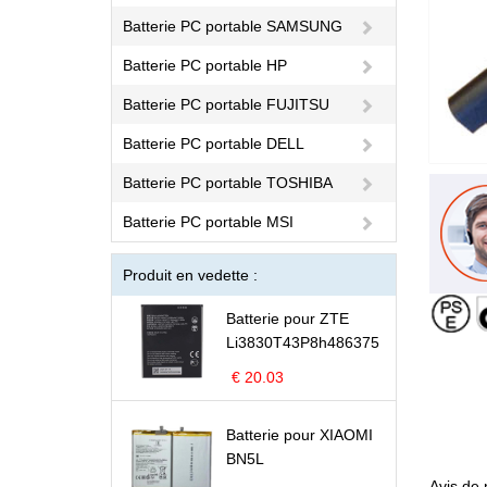
Batterie PC portable SAMSUNG
Batterie PC portable HP
Batterie PC portable FUJITSU
Batterie PC portable DELL
Batterie PC portable TOSHIBA
Batterie PC portable MSI
Produit en vedette :
Batterie pour ZTE
Li3830T43P8h486375
€ 20.03
Batterie pour XIAOMI
BN5L
Avis de 