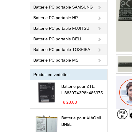
Batterie PC portable SAMSUNG
Batterie PC portable HP
Batterie PC portable FUJITSU
Batterie PC portable DELL
Batterie PC portable TOSHIBA
Batterie PC portable MSI
Produit en vedette :
Batterie pour ZTE
Li3830T43P8h486375
€ 20.03
Batterie pour XIAOMI
BN5L