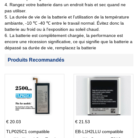
4. Rangez votre batterie dans un endroit frais et sec quand ne
pas utiliser.
5. La durée de vie de la batterie et l'utilisation de la température
ambiante, -10 ℃ -40 ℃ entre le travail normal. Évitez donc la
batterie au froid ou à l'exposition au soleil chaud.
6. La batterie est complètement chargée, la performance est
encore une récession significative, ce qui signifie que la batterie a
dépassé sa durée de vie, remplacez la batterie
Produits Recommandés
€ 20.03
€ 21.53
TLP025C1 compatible
EB-L1H2LLU compatible