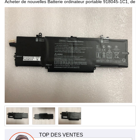
Acheter de nouvelles Batterie ordinateur portable 918045-1C1, de
haute qualité et à bas prix!
TOP DES VENTES