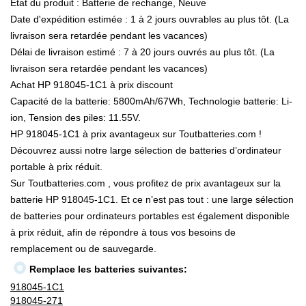
État du produit : Batterie de rechange, Neuve
Date d'expédition estimée : 1 à 2 jours ouvrables au plus tôt. (La
livraison sera retardée pendant les vacances)
Délai de livraison estimé : 7 à 20 jours ouvrés au plus tôt. (La
livraison sera retardée pendant les vacances)
Achat HP 918045-1C1 à prix discount
Capacité de la batterie: 5800mAh/67Wh, Technologie batterie: Li-
ion, Tension des piles: 11.55V.
HP 918045-1C1 à prix avantageux sur Toutbatteries.com !
Découvrez aussi notre large sélection de batteries d’ordinateur
portable à prix réduit.
Sur Toutbatteries.com , vous profitez de prix avantageux sur la
batterie HP 918045-1C1. Et ce n’est pas tout : une large sélection
de batteries pour ordinateurs portables est également disponible
à prix réduit, afin de répondre à tous vos besoins de
remplacement ou de sauvegarde.
Remplace les batteries suivantes:
918045-1C1
918045-271