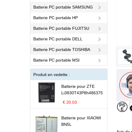
Batterie PC portable SAMSUNG
Batterie PC portable HP
Batterie PC portable FUJITSU
Batterie PC portable DELL
Batterie PC portable TOSHIBA
Batterie PC portable MSI
Produit en vedette :
Batterie pour ZTE
Li3830T43P8h486375
€ 20.03
Batterie pour XIAOMI
BN5L
Avis de 