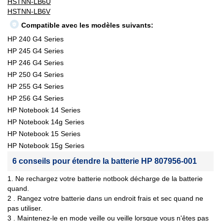
HSTNN-LB6U
HSTNN-LB6V
Compatible avec les modèles suivants:
HP 240 G4 Series
HP 245 G4 Series
HP 246 G4 Series
HP 250 G4 Series
HP 255 G4 Series
HP 256 G4 Series
HP Notebook 14 Series
HP Notebook 14g Series
HP Notebook 15 Series
HP Notebook 15g Series
6 conseils pour étendre la batterie HP 807956-001
1. Ne rechargez votre batterie notbook décharge de la batterie
quand.
2 . Rangez votre batterie dans un endroit frais et sec quand ne
pas utiliser.
3 . Maintenez-le en mode veille ou veille lorsque vous n'êtes pas