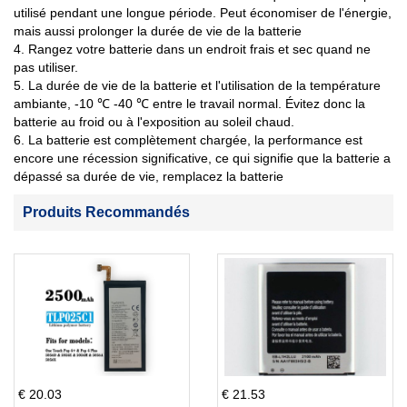
utilisé pendant une longue période. Peut économiser de l'énergie,
mais aussi prolonger la durée de vie de la batterie
4. Rangez votre batterie dans un endroit frais et sec quand ne
pas utiliser.
5. La durée de vie de la batterie et l'utilisation de la température
ambiante, -10 ℃ -40 ℃ entre le travail normal. Évitez donc la
batterie au froid ou à l'exposition au soleil chaud.
6. La batterie est complètement chargée, la performance est
encore une récession significative, ce qui signifie que la batterie a
dépassé sa durée de vie, remplacez la batterie
Produits Recommandés
€ 20.03
€ 21.53