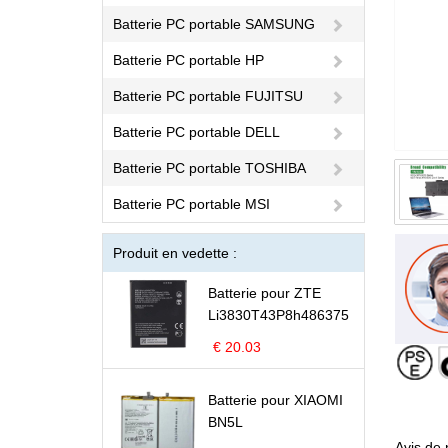
Batterie PC portable SAMSUNG
Batterie PC portable HP
Batterie PC portable FUJITSU
Batterie PC portable DELL
Batterie PC portable TOSHIBA
Batterie PC portable MSI
Produit en vedette :
Batterie pour ZTE
Li3830T43P8h486375
€ 20.03
Batterie pour XIAOMI
BN5L
Avis de 