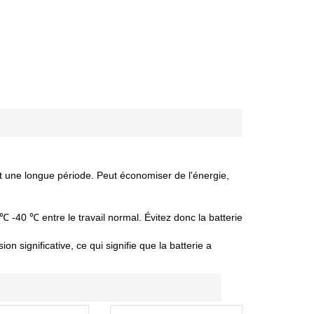
nt une longue période. Peut économiser de l'énergie,
 ℃ -40 ℃ entre le travail normal. Évitez donc la batterie
 significative, ce qui signifie que la batterie a