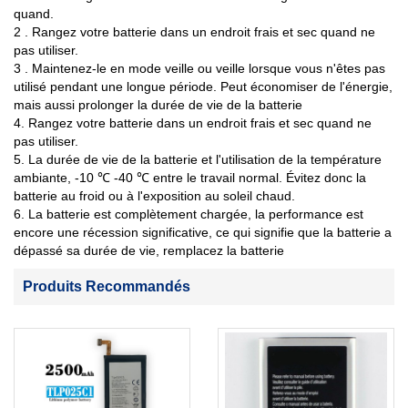
quand.
2 . Rangez votre batterie dans un endroit frais et sec quand ne
pas utiliser.
3 . Maintenez-le en mode veille ou veille lorsque vous n'êtes pas
utilisé pendant une longue période. Peut économiser de l'énergie,
mais aussi prolonger la durée de vie de la batterie
4. Rangez votre batterie dans un endroit frais et sec quand ne
pas utiliser.
5. La durée de vie de la batterie et l'utilisation de la température
ambiante, -10 ℃ -40 ℃ entre le travail normal. Évitez donc la
batterie au froid ou à l'exposition au soleil chaud.
6. La batterie est complètement chargée, la performance est
encore une récession significative, ce qui signifie que la batterie a
dépassé sa durée de vie, remplacez la batterie
Produits Recommandés