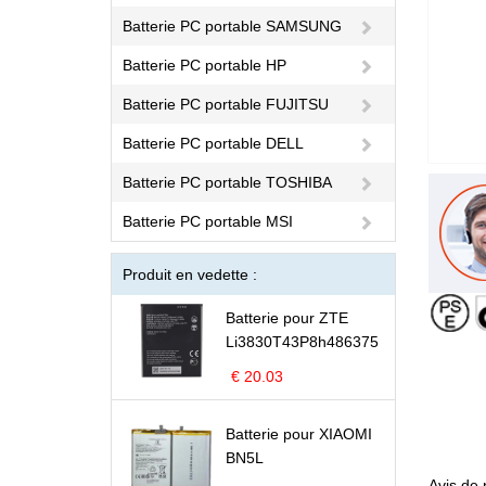
Batterie PC portable SAMSUNG
Batterie PC portable HP
Batterie PC portable FUJITSU
Batterie PC portable DELL
Batterie PC portable TOSHIBA
Batterie PC portable MSI
Produit en vedette :
Batterie pour ZTE
Li3830T43P8h486375
€ 20.03
Batterie pour XIAOMI
BN5L
Avis de 