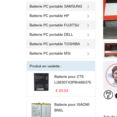
Batterie PC portable SAMSUNG
Batterie PC portable HP
Batterie PC portable FUJITSU
Batterie PC portable DELL
Batterie PC portable TOSHIBA
Batterie PC portable MSI
Produit en vedette :
Batterie pour ZTE
Li3830T43P8h486375
€ 20.03
Batterie pour XIAOMI
BN5L
Avis de 