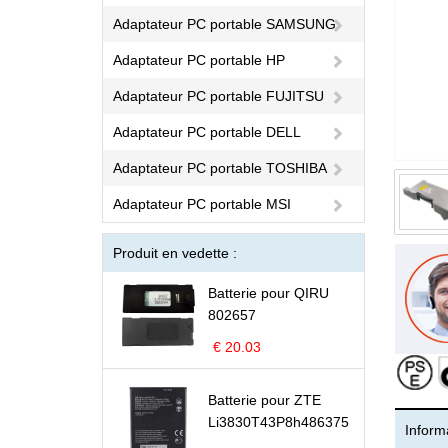
Adaptateur PC portable SAMSUNG
Adaptateur PC portable HP
Adaptateur PC portable FUJITSU
Adaptateur PC portable DELL
Adaptateur PC portable TOSHIBA
Adaptateur PC portable MSI
Produit en vedette :
Batterie pour QIRU
802657
€ 20.03
Batterie pour ZTE
Li3830T43P8h486375
Informa