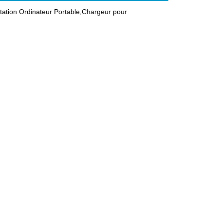
tion Ordinateur Portable,Chargeur pour