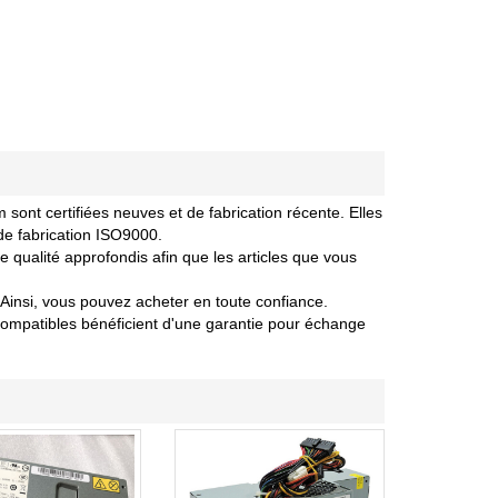
nt certifiées neuves et de fabrication récente. Elles
de fabrication ISO9000.
qualité approfondis afin que les articles que vous
Ainsi, vous pouvez acheter en toute confiance.
ompatibles bénéficient d'une garantie pour échange