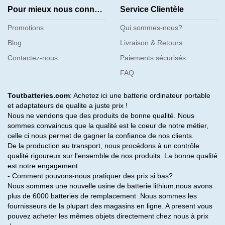
Pour mieux nous connaître
Service Clientèle
Promotions
Qui sommes-nous?
Blog
Livraison & Retours
Contactez-nous
Paiements sécurisés
FAQ
Toutbatteries.com
: Achetez ici une batterie ordinateur portable
et adaptateurs de qualite a juste prix !
Nous ne vendons que des produits de bonne qualité. Nous
sommes convaincus que la qualité est le coeur de notre métier,
celle ci nous permet de gagner la confiance de nos clients.
De la production au transport, nous procédons à un contrôle
qualité rigoureux sur l'ensemble de nos produits. La bonne qualité
est notre engagement.
- Comment pouvons-nous pratiquer des prix si bas?
Nous sommes une nouvelle usine de batterie lithium,nous avons
plus de 6000 batteries de remplacement .Nous sommes les
fournisseurs de la plupart des magasins en ligne. A present vous
pouvez acheter les mêmes objets directement chez nous à prix