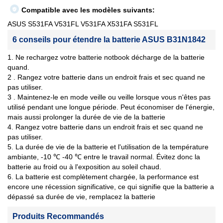
Compatible avec les modèles suivants:
ASUS S531FA V531FL V531FA X531FA S531FL
6 conseils pour étendre la batterie ASUS B31N1842
1. Ne rechargez votre batterie notbook décharge de la batterie
quand.
2 . Rangez votre batterie dans un endroit frais et sec quand ne
pas utiliser.
3 . Maintenez-le en mode veille ou veille lorsque vous n'êtes pas
utilisé pendant une longue période. Peut économiser de l'énergie,
mais aussi prolonger la durée de vie de la batterie
4. Rangez votre batterie dans un endroit frais et sec quand ne
pas utiliser.
5. La durée de vie de la batterie et l'utilisation de la température
ambiante, -10 ℃ -40 ℃ entre le travail normal. Évitez donc la
batterie au froid ou à l'exposition au soleil chaud.
6. La batterie est complètement chargée, la performance est
encore une récession significative, ce qui signifie que la batterie a
dépassé sa durée de vie, remplacez la batterie
Produits Recommandés